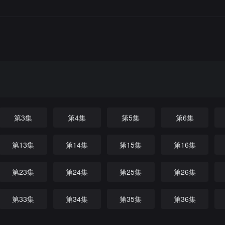
第3集
第4集
第5集
第6集
第13集
第14集
第15集
第16集
第23集
第24集
第25集
第26集
第33集
第34集
第35集
第36集