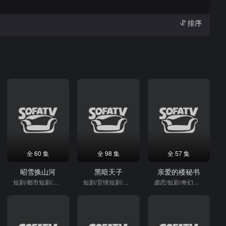
排序
全 60 集
全 98 集
全 57 集
昭雪换山河
黑暗天子
亲爱的楼秘书
短剧/都市短剧/重生
短剧/言情短剧/逆袭
虐恋/短剧/奇幻短剧