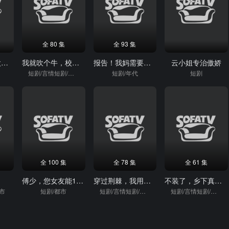
全 80 集
全 93 集
新婚夜，我把太子打哭了
我就吹个牛，校花追我叫老公
报告！我妈需要帅哥站岗
云小姐专治傲娇
短剧/言情短剧/逆袭
短剧/年代
短剧
全 100 集
全 78 集
全 61 集
傅少，您女友能1打5
穿过荆棘，我用歌声拥抱王冠
不装了，乡下真千金是玄学老祖
都市
短剧/都市
短剧/言情短剧/逆袭
短剧/言情短剧/逆袭