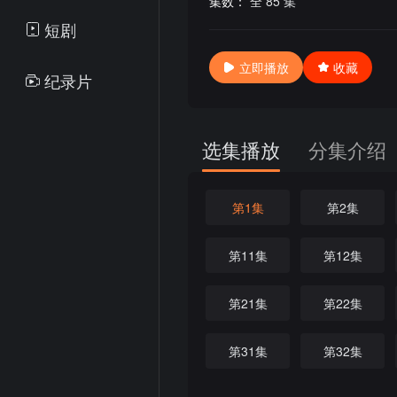
集数：
全 85 集
短剧
立即播放
收藏
纪录片
选集播放
分集介绍
第1集
第2集
第11集
第12集
第21集
第22集
第31集
第32集