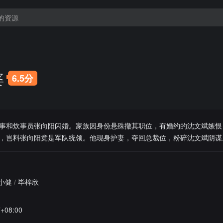
婆
6.5分
事和炊事员张向阳闪婚。家族因身份悬殊撤其职位，有婚约的沈文斌嫉恨
，岂料张向阳竟是军队统领。他现身护妻，夺回总裁位，粉碎沈文斌阴谋
小健
/
毕梓欣
7+08:00