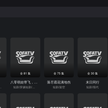
全 81 集
全 75 集
全 30 集
八零萌娃带飞，亲爹追妻超上头
落尽霜花满地伤
末日同行
短剧/逆袭
短剧/穿越短剧/穿越
短剧/架空
短剧/现代