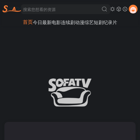
首页
今日最新
电影
连续剧
动漫
综艺
短剧
纪录片