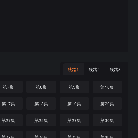
线路1
线路2
线路3
第7集
第8集
第9集
第10集
第17集
第18集
第19集
第20集
第27集
第28集
第29集
第30集
第37集
第38集
第39集
第40集