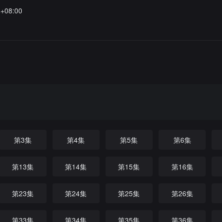
4+08:00
第3集
第4集
第5集
第6集
第13集
第14集
第15集
第16集
第23集
第24集
第25集
第26集
第33集
第34集
第35集
第36集