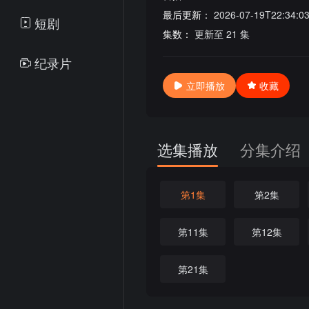
最后更新：
2026-07-19T22:34:0
短剧
集数：
更新至 21 集
纪录片
立即播放
收藏
选集播放
分集介绍
第1集
第2集
第11集
第12集
第21集