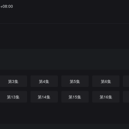
3+08:00
第3集
第4集
第5集
第6集
第13集
第14集
第15集
第16集