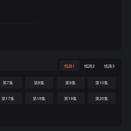
线路1
线路2
线路3
第7集
第8集
第9集
第10集
第17集
第18集
第19集
第20集