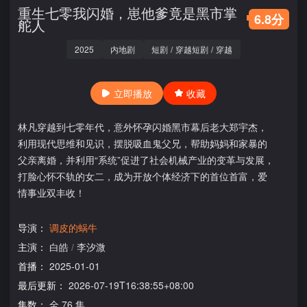
重生七零我闪婚，崽他爹竟是黑市掌
6.8分
舵人
2025
内地剧
短剧
/
穿越短剧
/
穿越
立即播放
收藏
林凡穿越到七零年代，意外怀孕闪婚黑市幕后老大郑宇杰，
利用现代思维和见识，摆脱吸血鬼父兄，帮助妈妈和家暴的
父亲离婚，并利用“系统”促进了社会机械产业的变革与发展，
打脸心怀不轨的女二，成为开放个体经济下的首位首富，爱
情事业双丰收！
导演：
调皮的蜗牛
主演：
白皓
/
李汐溦
首播：
2025-01-01
最后更新：
2026-07-19T16:38:55+08:00
集数：
全 76 集