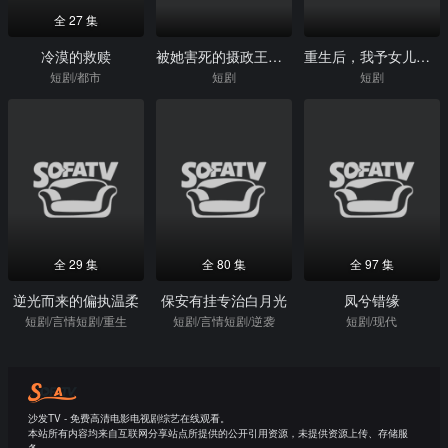
全 27 集
冷漠的救赎
被她害死的摄政王也重生了
重生后，我予女儿万千宠爱
短剧/都市
短剧
短剧
全 29 集
全 80 集
全 97 集
逆光而来的偏执温柔
保安有挂专治白月光
凤兮错缘
短剧/言情短剧/重生
短剧/言情短剧/逆袭
短剧/现代
沙发TV - 免费高清电影电视剧综艺在线观看。
本站所有内容均来自互联网分享站点所提供的公开引用资源，未提供资源上传、存储服