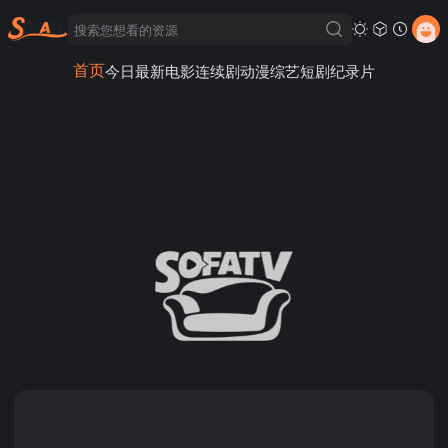
首页
今日最新
电影
连续剧
动漫
综艺
短剧
纪录片