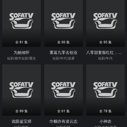
全 81 集
全 66 集
全 95 集
为她倾怀
重返九零去创业
八零甜妻脸红红，教官老公追着哄
短剧/都市短剧/重生
短剧/年代/逆袭
短剧/年代
全 89 集
全 61 集
全 78 集
诡眼鉴宝师
巾帼亦有凌云志
小神农
短剧/都市
短剧/宫廷
短剧/乡村/逆袭