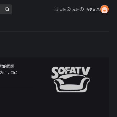
日间
应用
历史记录
妈的提醒
为伍，自己