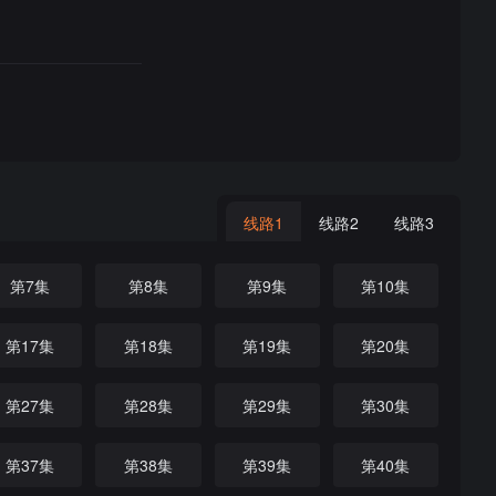
线路1
线路2
线路3
第7集
第8集
第9集
第10集
第17集
第18集
第19集
第20集
第27集
第28集
第29集
第30集
第37集
第38集
第39集
第40集