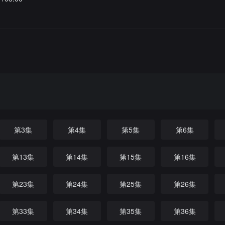
第3集
第4集
第5集
第6集
第13集
第14集
第15集
第16集
第23集
第24集
第25集
第26集
第33集
第34集
第35集
第36集