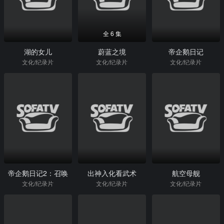
全 6 集
湖的女儿
蔚蓝之境
帝企鹅日记
文化/纪录片
文化/纪录片
文化/纪录片
帝企鹅日记2：召唤
出神入化看武术
航空母舰
文化/纪录片
文化/纪录片
文化/纪录片