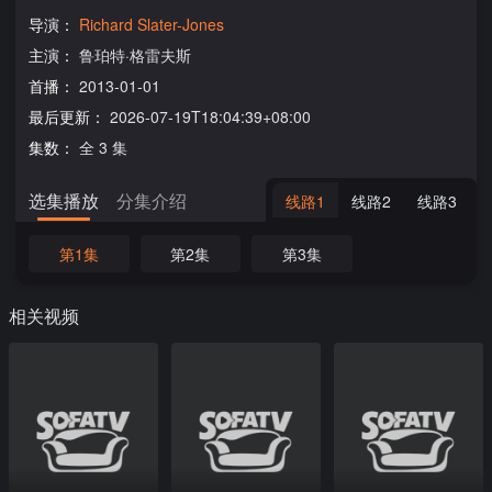
导演：
Richard Slater-Jones
主演：
鲁珀特·格雷夫斯
首播：
2013-01-01
最后更新：
2026-07-19T18:04:39+08:00
集数：
全 3 集
选集播放
分集介绍
线路1
线路2
线路3
第1集
第2集
第3集
相关视频