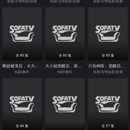
短剧/言情短剧/逆袭
短剧/言情短剧/逆袭
短剧/言情短剧/逆袭
全 60 集
全 60 集
全 65 集
飒姐被渣后，火力全开
大小姐觉醒后，前夫求原谅
六旬神医：觉醒后老娘无敌
短剧/都市
短剧/都市
短剧/言情短剧/逆袭
全 84 集
全 57 集