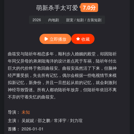
萌新杀手太可爱
7.0分
2026
内地剧
甜宠
/
短剧
/
古装短剧
立即播放
收藏
曲筱安与陆祈年相恋多年，顺利步入婚姻的殿堂，却因陆祈
年同父异母的弟弟陆海洋的设计差点死于车祸，陆祈年付出
巨大的代价终于救回曲筱安。曲筱安虽然活了下来，但脑神
经严重受损，失去所有记忆，偶尔会根据一些电视情节来模
拟新记忆，新身份，并且一旦想起从前的记忆，就会刺激到
神经导致昏迷。所有人都劝陆祈年放弃，但陆祈年依旧不离
不弃的守着失忆的曲筱安。
导演：
未知
主演：
吴妮妮
/
邵之鹏
/
常泽宇
/
刘力瑄
首播：
2026-01-01