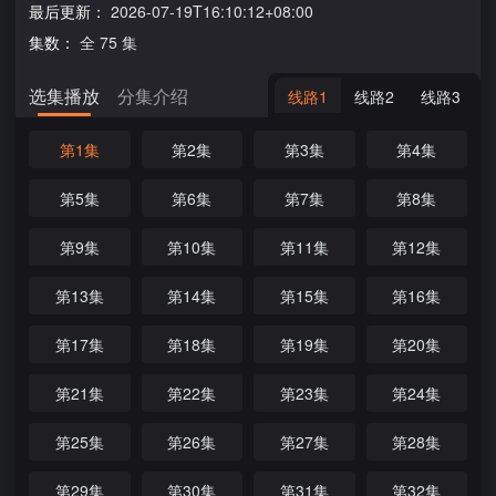
最后更新：
2026-07-19T16:10:12+08:00
集数：
全 75 集
选集播放
分集介绍
线路1
线路2
线路3
第1集
第2集
第3集
第4集
第5集
第6集
第7集
第8集
第9集
第10集
第11集
第12集
第13集
第14集
第15集
第16集
第17集
第18集
第19集
第20集
第21集
第22集
第23集
第24集
第25集
第26集
第27集
第28集
第29集
第30集
第31集
第32集