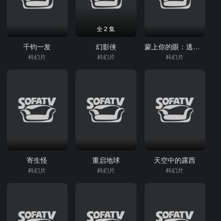
全 2 集
千钧一发
幻影侠
蒙上你的眼：逃出巴塞罗那
科幻片
科幻片
科幻片
寄生怪
重启地球
天空中的露西
科幻片
科幻片
科幻片