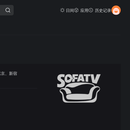
日间
应用
历史记录
东京、新宿