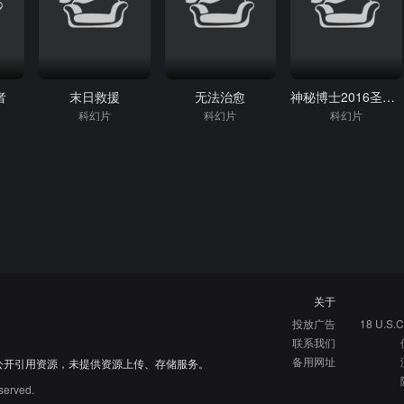
者
末日救援
无法治愈
神秘博士2016圣诞特别篇
科幻片
科幻片
科幻片
关于
投放广告
18 U.S.C
联系我们
备用网址
公开引用资源，未提供资源上传、存储服务。
served.