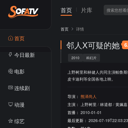
首页
片库
首页
详情
首页
邻人X可疑的她
6
今日最新
2010
科幻片
电影
上野树里和林健人共同主演帕鲁斯
皮卡迪利等全国各地上映。
连续剧
导演：
熊泽尚人
动漫
主演：
上野树里
/
林遣都
/
黄姵嘉
首播：
2010-01-01
综艺
最后更新：
2026-07-19T22:03:2