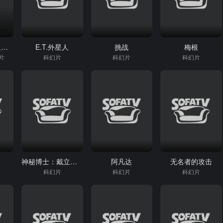
宇宙巨人：希曼崛起
E.T.外星人
挑战
梅根
片
科幻片
科幻片
科幻片
神秘博士：戴立克的前夜
阿凡达
无名者的攻击
科幻片
科幻片
科幻片