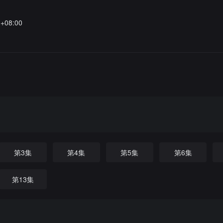
6+08:00
第3集
第4集
第5集
第6集
第13集