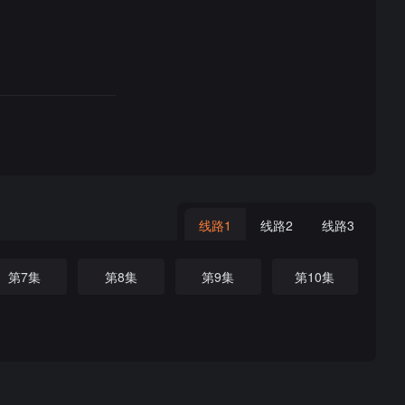
线路1
线路2
线路3
第7集
第8集
第9集
第10集