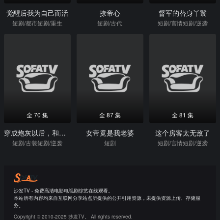
觉醒后我为自己而活
撩帝心
督军的替身丫鬟
短剧/都市短剧/重生
短剧/古代
短剧/言情短剧/逆袭
全 70 集
全 87 集
全 81 集
穿成炮灰以后，和男主HE了
女帝竟是我老婆
这个房客太无敌了
短剧/古装短剧/逆袭
短剧
短剧/言情短剧/逆袭
沙发TV - 免费高清电影电视剧综艺在线观看。
本站所有内容均来自互联网分享站点所提供的公开引用资源，未提供资源上传、存储服
务。
Copyright © 2010-2025 沙发TV。 All rights reserved.