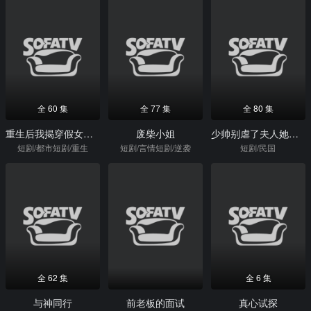
全 60 集
全 77 集
全 80 集
重生后我揭穿假女儿真面目
废柴小姐
少帅别虐了夫人她惹不起
短剧/都市短剧/重生
短剧/言情短剧/逆袭
短剧/民国
全 62 集
全 6 集
与神同行
前老板的面试
真心试探