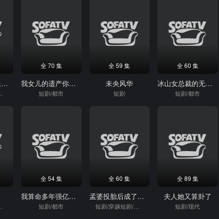
全 70 集
全 59 集
全 60 集
重生女帝一抬眼，满朝大臣全跪了
我女儿的遗产你抢不走
未央风华
冰山女总裁的无敌保镖
短剧/逆袭
短剧/都市
短剧
短剧/都市
全 54 集
全 60 集
全 89 集
我算命多年强亿点怎么了
孟婆投胎后成了团宠小厨娘
夫人她又算卦了
短剧/逆袭
短剧/都市
短剧/穿越短剧/穿越
短剧/现代