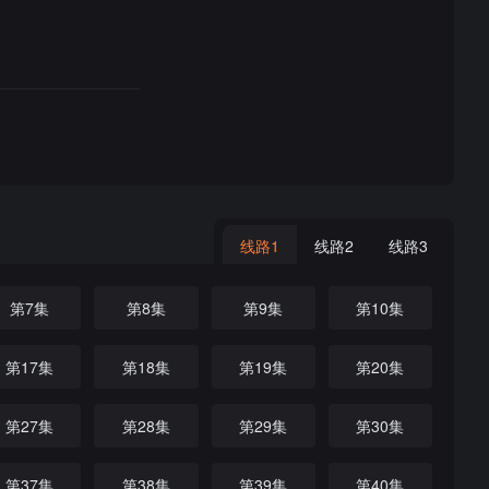
线路1
线路2
线路3
第7集
第8集
第9集
第10集
第17集
第18集
第19集
第20集
第27集
第28集
第29集
第30集
第37集
第38集
第39集
第40集