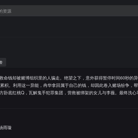
袭
救命钱却被赌博组织里的人骗走。绝望之下，意外获得暂停时间60秒的
以累积。利用这一异能，冉华拿回属于自己的钱，却因此卷入赌场纷争，
方卧底红桃Q，瓦解鬼手犯罪集团，营救被绑架的女儿与李薇。最终洗心
杨雨璇