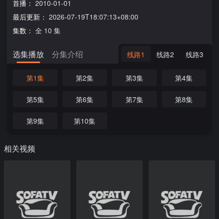
首播：
2010-01-01
最后更新：
2026-07-19T18:07:13+08:00
集数：
全 10 集
选集播放
分集介绍
线路1
线路2
线路3
第1集
第2集
第3集
第4集
第5集
第6集
第7集
第8集
第9集
第10集
相关视频