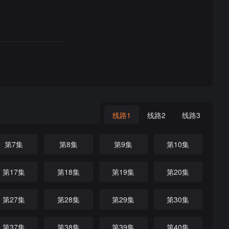
线路1
线路2
线路3
第7集
第8集
第9集
第10集
第17集
第18集
第19集
第20集
第27集
第28集
第29集
第30集
第37集
第38集
第39集
第40集