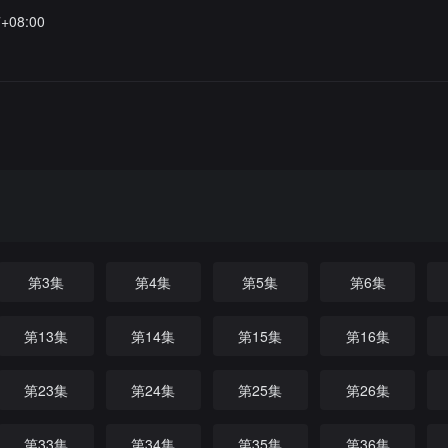
7+08:00
第3集
第4集
第5集
第6集
第13集
第14集
第15集
第16集
第23集
第24集
第25集
第26集
第33集
第34集
第35集
第36集