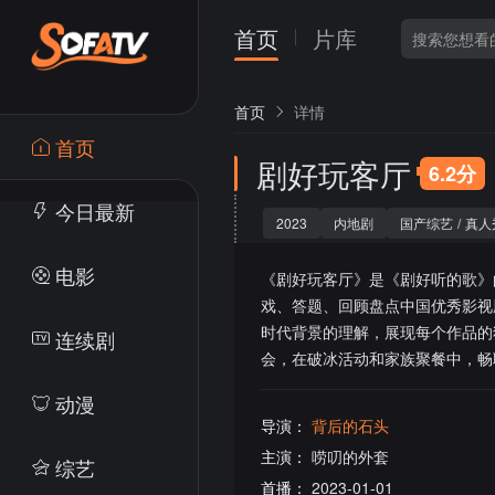
首页
片库
首页
详情
首页
剧好玩客厅
6.2分
今日最新
2023
内地剧
国产综艺
/
真人
电影
《剧好玩客厅》是《剧好听的歌》
戏、答题、回顾盘点中国优秀影视
时代背景的理解，展现每个作品的
连续剧
会，在破冰活动和家族聚餐中，畅
动漫
导演：
背后的石头
主演：
唠叨的外套
综艺
首播：
2023-01-01