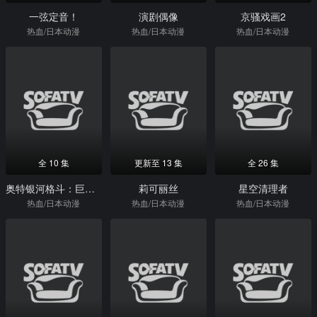
一弦定音！
演剧偶像
京骚戏画2
热血/日本动漫
热血/日本动漫
热血/日本动漫
全 10 集
更新至 13 集
全 26 集
奥特银河格斗：巨大的阴谋
莉可丽丝
星空清理者
热血/日本动漫
热血/日本动漫
热血/日本动漫