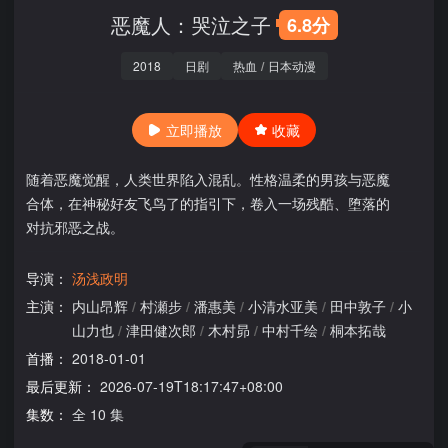
恶魔人：哭泣之子
6.8分
2018
日剧
热血
/
日本动漫
立即播放
收藏
随着恶魔觉醒，人类世界陷入混乱。性格温柔的男孩与恶魔
合体，在神秘好友飞鸟了的指引下，卷入一场残酷、堕落的
对抗邪恶之战。
导演：
汤浅政明
主演：
内山昂辉
/
村瀬步
/
潘惠美
/
小清水亚美
/
田中敦子
/
小
山力也
/
津田健次郎
/
木村昴
/
中村千绘
/
桐本拓哉
首播：
2018-01-01
最后更新：
2026-07-19T18:17:47+08:00
集数：
全 10 集