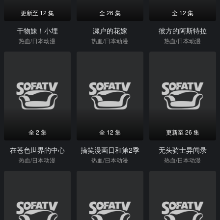
更新至 12 集
全 26 集
全 12 集
干物妹！小埋
濑户的花嫁
彼方的阿斯特拉
热血/日本动漫
热血/日本动漫
热血/日本动漫
全 2 集
全 12 集
更新至 26 集
在苍色世界的中心
搞笑漫画日和第2季
无头骑士异闻录
热血/日本动漫
热血/日本动漫
热血/日本动漫