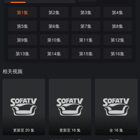
第1集
第2集
第3集
第4集
第5集
第6集
第7集
第8集
第9集
第10集
第11集
第12集
第13集
第14集
第15集
第16集
相关视频
更新至 20 集
更新至 16 集
全 16 集