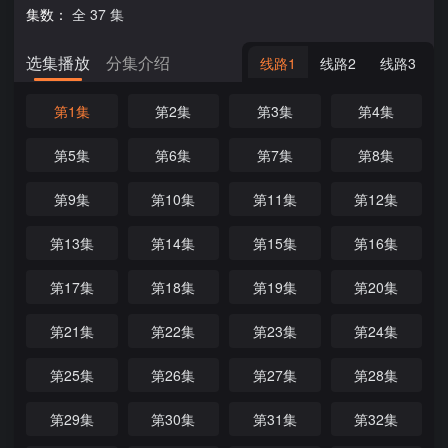
集数：
全 37 集
选集播放
分集介绍
线路1
线路2
线路3
第1集
第2集
第3集
第4集
第5集
第6集
第7集
第8集
第9集
第10集
第11集
第12集
第13集
第14集
第15集
第16集
第17集
第18集
第19集
第20集
第21集
第22集
第23集
第24集
第25集
第26集
第27集
第28集
第29集
第30集
第31集
第32集