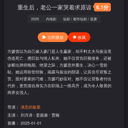
重生后，老公一家哭着求原谅
6.1分
2025
内地剧
短剧
/
都市短剧
/
逆袭
立即播放
收藏
方媛曾以为自己嫁入豪门是人生赢家，却不料丈夫马振业竟
伪造死亡，携巨款与情人私奔。她不仅背负巨额债务，还被
诊断出肺癌晚期。绝望之际，方媛意外重生，决心一雪前
耻。她运用前世经验，揭露马振业的阴谋，让其尝尽背叛之
苦。面对婆家的刁难，方媛巧妙应对。她不仅让背叛者付出
代价，更凭借自身实力在职场上一路高升，成为令人敬畏的
商界女强人。
导演：
满意的板栗
主演：
刘月涛
/
姜懿秦
/
贾楠
首播：
2025-01-01