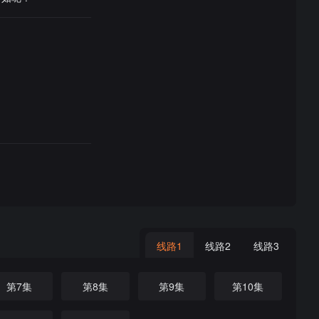
线路1
线路2
线路3
第7集
第8集
第9集
第10集