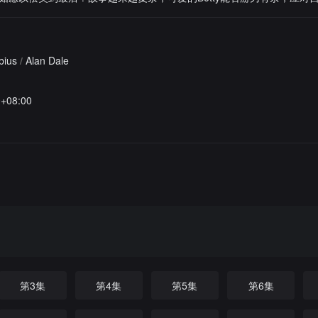
bius
/
Alan Dale
0+08:00
第3集
第4集
第5集
第6集