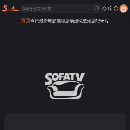
首页
今日最新
电影
连续剧
动漫
综艺
短剧
纪录片