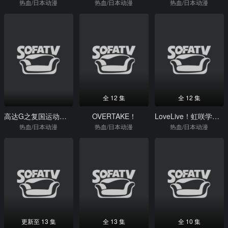
热血/日本动漫
热血/日本动漫
热血/日本动漫
全 12 集
全 12 集
高达G之复国运动剧场版IV在激斗中呼唤爱
OVERTAKE！
LoveLive！虹咲学园学园偶像同好会四格漫
热血/日本动漫
热血/日本动漫
热血/日本动漫
更新至 13 集
全 13 集
全 10 集