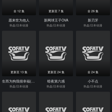
全 12 集
更新至 7 集
全 26 集
愿来世为他人
新网球王子OVA
新刃牙
热血/日本动漫
热血/日本动漫
热血/日本动漫
更新至 13 集
更新至 24 集
全 24 集
生而为狗我很幸福(无修版)
暗夜第六感
小不点
热血/日本动漫
热血/日本动漫
热血/日本动漫