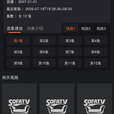
首播：
2007-01-01
最后更新：
2026-07-19T18:38:26+08:00
集数：
全 12 集
选集播放
分集介绍
线路1
线路2
线路3
第1集
第2集
第3集
第4集
第5集
第6集
第7集
第8集
第9集
第10集
第11集
第12集
相关视频