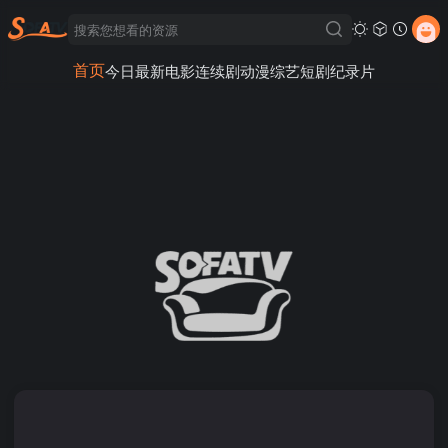
首页
今日最新
电影
连续剧
动漫
综艺
短剧
纪录片