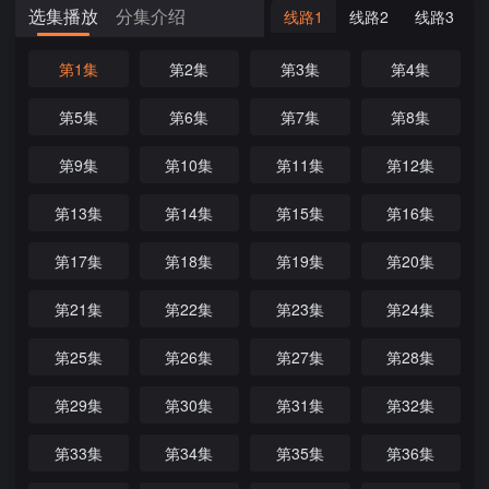
选集播放
分集介绍
线路1
线路2
线路3
第1集
第2集
第3集
第4集
第5集
第6集
第7集
第8集
第9集
第10集
第11集
第12集
第13集
第14集
第15集
第16集
第17集
第18集
第19集
第20集
第21集
第22集
第23集
第24集
第25集
第26集
第27集
第28集
第29集
第30集
第31集
第32集
第33集
第34集
第35集
第36集