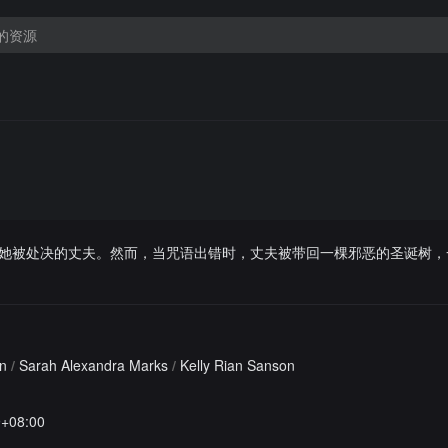
她被处决的丈夫。然而，当咒语出错时，丈夫被带回一棵邪恶的圣诞树，
n
/
Sarah Alexandra Marks
/
Kelly Rian Sanson
9+08:00