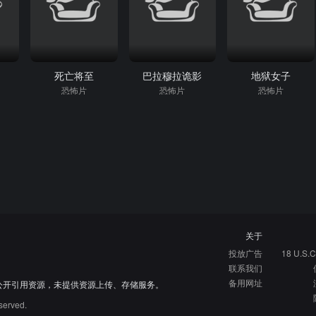
死亡将至
巴拉穆拉诡影
地狱女子
恐怖片
恐怖片
恐怖片
关于
投放广告
18 U.S.C
联系我们
备用网址
公开引用资源，未提供资源上传、存储服务。
served.