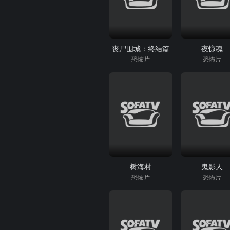
丧尸围城：终结篇
夜惊魂
恐怖片
恐怖片
树海村
鬼影人
恐怖片
恐怖片