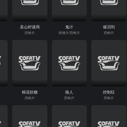
圣山村谜局
鬼计
催泪剂
恐怖片
惊悚片/恐怖片
恐怖片
棉花软糖
狼人
控制狂
恐怖片
恐怖片
恐怖片