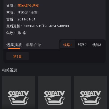
导演：
李国煌/巫培双
主演：
李国煌
/
王雷
首播：
2011-01-01
最后更新：
2026-07-19T20:48:47+08:00
集数：
第1集
选集播放
单集介绍
线路1
线路2
线路3
第1集
相关视频