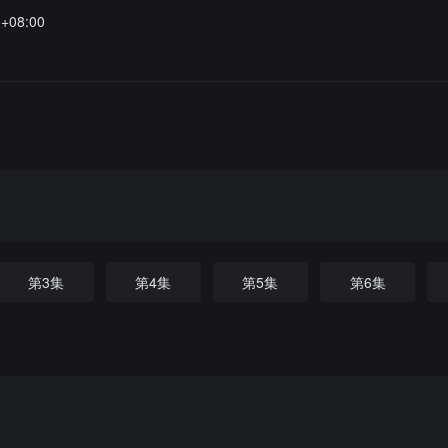
0+08:00
第3集
第4集
第5集
第6集