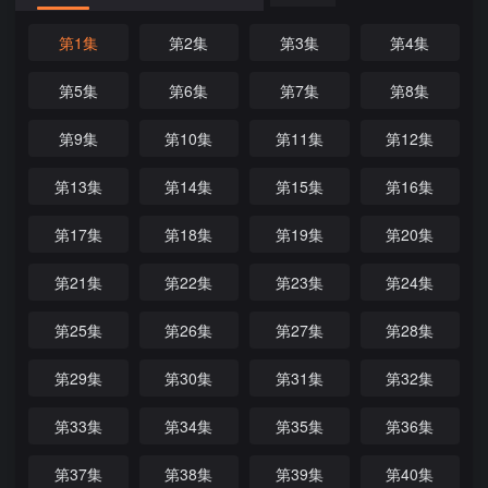
第1集
第2集
第3集
第4集
第5集
第6集
第7集
第8集
第9集
第10集
第11集
第12集
第13集
第14集
第15集
第16集
第17集
第18集
第19集
第20集
第21集
第22集
第23集
第24集
第25集
第26集
第27集
第28集
第29集
第30集
第31集
第32集
第33集
第34集
第35集
第36集
第37集
第38集
第39集
第40集