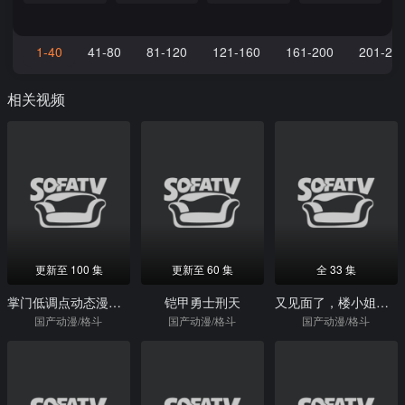
1-40
41-80
81-120
121-160
161-200
201-24
相关视频
更新至 100 集
更新至 60 集
全 33 集
掌门低调点动态漫画第3季
铠甲勇士刑天
又见面了，楼小姐动态漫画第1季
国产动漫/格斗
国产动漫/格斗
国产动漫/格斗