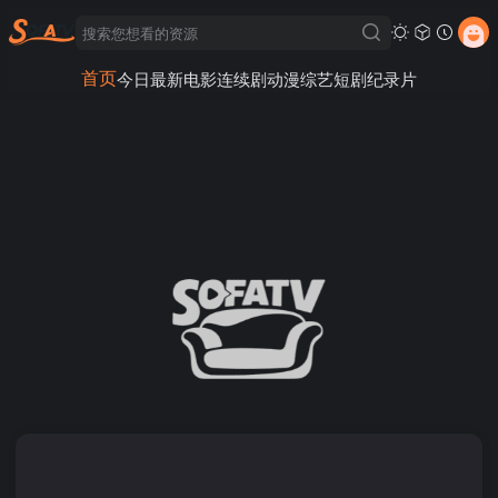
首页
今日最新
电影
连续剧
动漫
综艺
短剧
纪录片