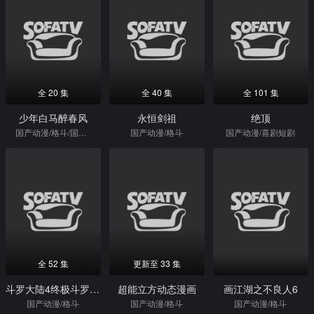
全 20 集
全 40 集
全 101 集
少年白马醉春风
永恒剑祖
绝顶
国产动漫/格斗/国产剧
国产动漫/格斗
国产动漫/喜剧短剧
全 52 集
更新至 33 集
斗罗大陆4终极斗罗动态漫画第1季
超能立方动态漫画
画江湖之不良人6
国产动漫/格斗
国产动漫/格斗
国产动漫/格斗