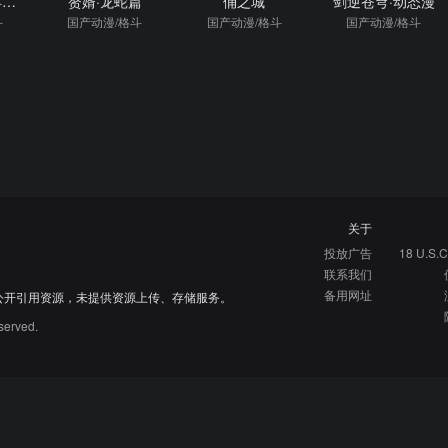
炼气练了三千年动态漫画第3季
赘婿·龙蛇篇
俑之城
剑逆苍穹·动态漫
斗
国产动漫/格斗
国产动漫/格斗
国产动漫/格斗
关于
投放广告
18 U.S.C
联系我们
备用网址
公开引用资源，未提供资源上传、存储服务。
served.