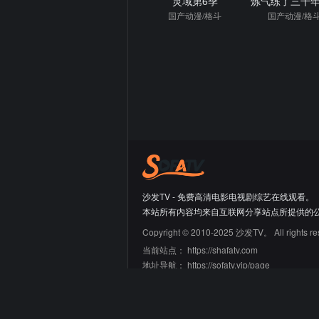
灵域第6季
国产动漫/格斗
国产动漫/格
沙发TV - 免费高清电影电视剧综艺在线观看。
本站所有内容均来自互联网分享站点所提供的
Copyright © 2010-2025 沙发TV。 All rights re
当前站点：
https://shafatv.com
地址导航：
https://sofatv.vip/page
友情链接