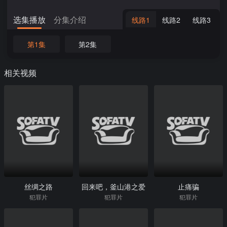
选集播放
分集介绍
线路1
线路2
线路3
第1集
第2集
相关视频
丝绸之路
回来吧，釜山港之爱
止痛骗
犯罪片
犯罪片
犯罪片