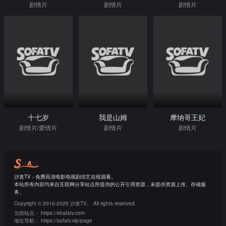
剧情片
剧情片
剧情片
十七岁
我是山姆
摩纳哥王妃
剧情片/爱情片
剧情片
剧情片
沙发TV - 免费高清电影电视剧综艺在线观看。
本站所有内容均来自互联网分享站点所提供的公开引用资源，未提供资源上传、存储服
务。
Copyright © 2010-2025 沙发TV。 All rights reserved.
当前站点：
https://shafatv.com
地址导航：
https://sofatv.vip/page