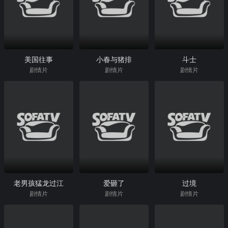
美国往事
小春与猪排
斗士
剧情片
剧情片
剧情片
老男孩猛龙过江
爱砸了
过境
剧情片
剧情片
剧情片