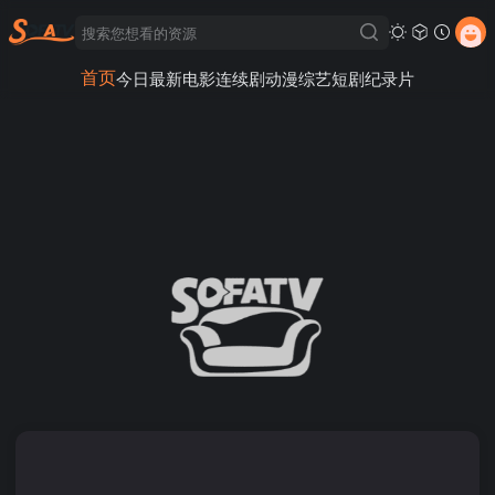
首页
今日最新
电影
连续剧
动漫
综艺
短剧
纪录片