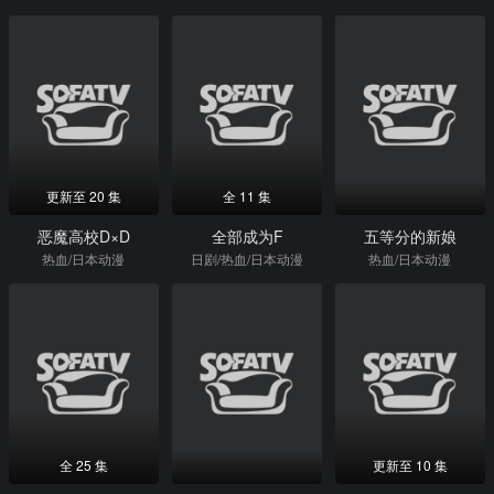
更新至 20 集
全 11 集
恶魔高校D×D
全部成为F
五等分的新娘
热血/日本动漫
日剧/热血/日本动漫
热血/日本动漫
全 25 集
更新至 10 集