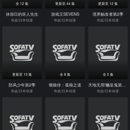
全 12 集
更新至 44 集
更新至 12 集
休假日的坏人先生
游戏王SEVENS
境界触发者第2季
热血/日本动漫
热血/日本动漫
热血/日本动漫
更新至 13 集
全 8 集
全 5 集
防风少年第2季
饿狼传：孤狼之道
天地无用!魉皇鬼第4期
热血/日本动漫
热血/日本动漫
热血/日本动漫