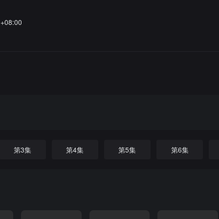
6+08:00
第3集
第4集
第5集
第6集