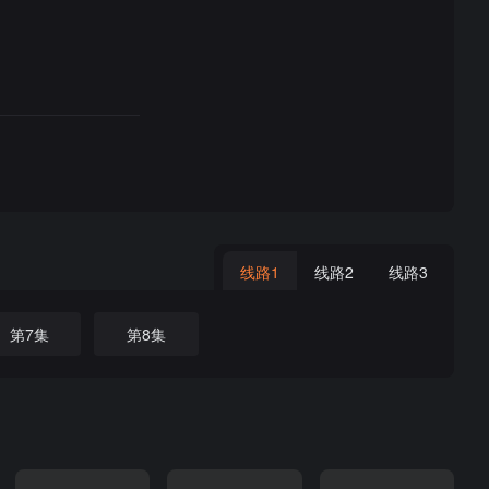
线路1
线路2
线路3
第7集
第8集