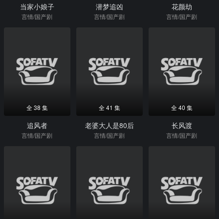
当家小娘子
潜梦追凶
花颜劫
言情/国产剧
言情/国产剧
言情/国产剧
全 38 集
全 41 集
全 40 集
追风者
老婆大人是80后
长风渡
言情/国产剧
言情/国产剧
言情/国产剧