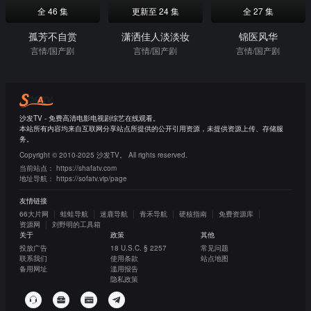
全 46 集
更新至 24 集
全 27 集
孤芳不自赏
潇洒佳人淡淡妆
锦医风华
言情/国产剧
言情/国产剧
言情/国产剧
沙发TV - 免费高清电影电视剧综艺在线观看。
本站所有内容均来自互联网分享站点所提供的公开引用资源，未提供资源上传、存储服
务。
Copyright © 2010-2025 沙发TV。 All rights reserved.
当前站点：
https://shafatv.com
地址导航：
https://sofatv.vip/page
友情链接
66大片网
蛙蛙导航
迷鹿导航
青禾导航
硬核指南
免费资源库
资源网
刘野明的工具箱
关于
政策
其他
投放广告
18 U.S.C. § 2257
常见问题
联系我们
使用条款
站点地图
备用网址
滥用报告
隐私政策