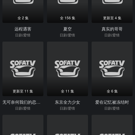
全 2 集
全 156 集
更新至 4 集
远程遇害
夏空
真实的哥哥
日剧/爱情
日剧/爱情
日剧/爱情
更新至 11 集
全 11 集
全 6 集
无可奈何我们的恋爱论
东京全力少女
爱在记忆被冻结时
日剧/爱情
日剧/爱情
日剧/爱情