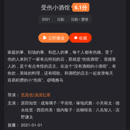
受伤小酒馆
6.1分
2021
日剧
日剧
/
爱情
立即播放
收藏
家庭的事、职场的事、和恋人的事，每个人都有伤痛。受了
伤的人来到了一家有点特别的店，那就是“伤痕酒馆”。迎接客
人的，是个有点奇怪的店主。在这个“没有酒精的小酒馆”，有
热饮，美味的料理，还有唱歌。和酒吧的店主一起发泄每天
容易积攒的小“伤痕”。@哦撸马
导演：
笕昌也/汤浅弘章
主演：
原田知世
/
成海璃子
/
平岩纸
/
塚地武雅
/
小关裕太
/
德
永绘里
/
西田尚美
/
堀内敬子
/
吉柳咲良
/
八岛智人
/
滨
野谦太
首播：
2021-01-01