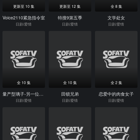
更新至 10 集
更新至 12 集
全 8 集
Voice2110紧急指令室
特搜9第五季
文学处女
日剧/爱情
日剧/爱情
日剧/爱情
全 10 集
全 10 集
全 2 集
量产型璃子-另一位模型女子的人生组装记
田锁兄弟
恋爱中的肉食女子
日剧/爱情
日剧/爱情
日剧/爱情