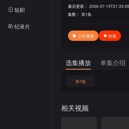
最后更新：
2026-07-19T21:33:3
短剧
集数：
第1集
纪录片
立即播放
收藏
选集播放
单集介绍
第1集
相关视频