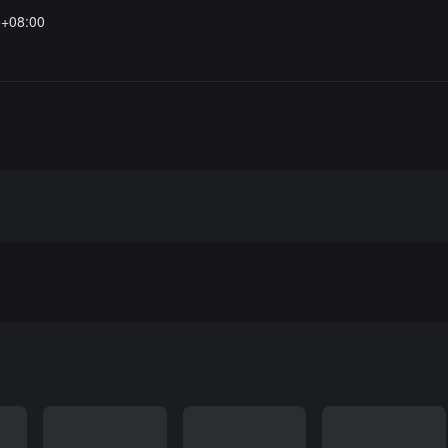
5+08:00