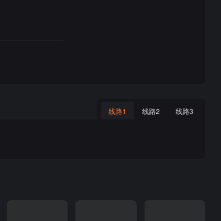
线路1
线路2
线路3