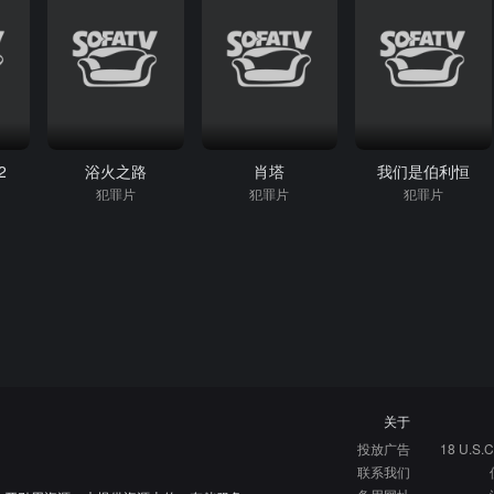
2
浴火之路
肖塔
我们是伯利恒
犯罪片
犯罪片
犯罪片
关于
投放广告
18 U.S.C
联系我们