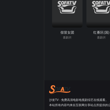
假冒女团
红番区(国)
喜剧片
喜剧片
沙发TV - 免费高清电影电视剧综艺在线观看。
本站所有内容均来自互联网分享站点所提供的