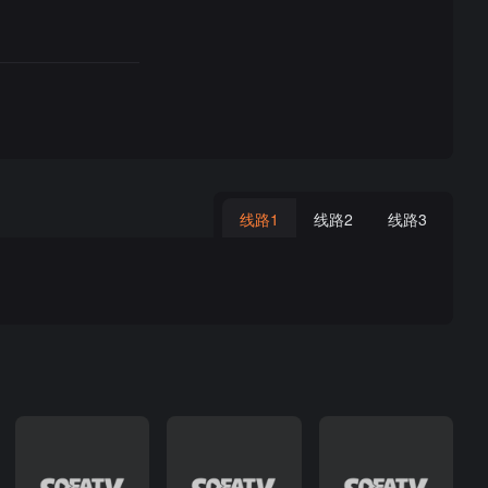
线路1
线路2
线路3