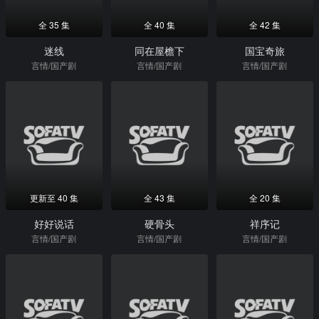
全 35 集
全 40 集
全 42 集
迷线
同在屋檐下
国宝奇旅
言情/国产剧
言情/国产剧
言情/国产剧
更新至 40 集
全 43 集
全 20 集
好好说话
硬骨头
祥序记
言情/国产剧
言情/国产剧
言情/国产剧