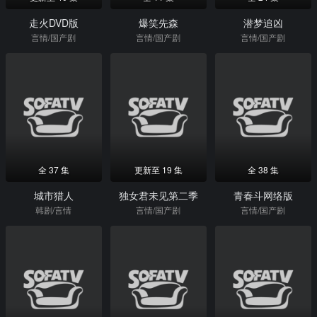
走火DVD版
爆笑先森
潜梦追凶
言情/国产剧
言情/国产剧
言情/国产剧
全 37 集
更新至 19 集
全 38 集
城市猎人
独女君未见第二季
青春斗网络版
韩剧/言情
言情/国产剧
言情/国产剧