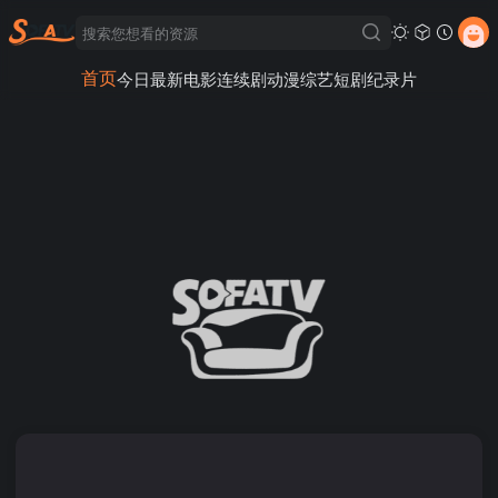
首页
今日最新
电影
连续剧
动漫
综艺
短剧
纪录片