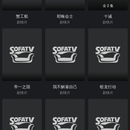
全 2 集
蟹工船
耶稣会士
十诫
剧情片
剧情片
剧情片
帝一之国
我不解雇自己
蛟龙行动
剧情片
剧情片
剧情片