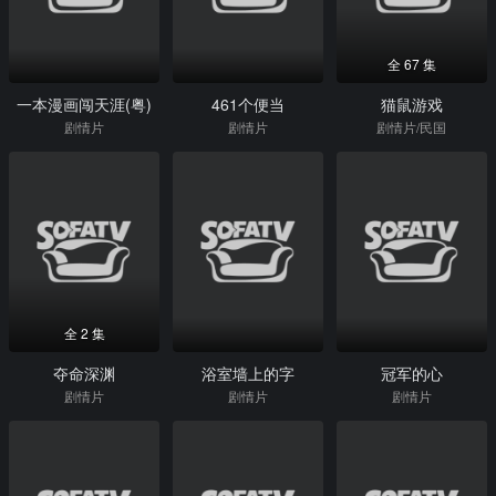
全 67 集
一本漫画闯天涯(粤)
461个便当
猫鼠游戏
剧情片
剧情片
剧情片/民国
全 2 集
夺命深渊
浴室墙上的字
冠军的心
剧情片
剧情片
剧情片