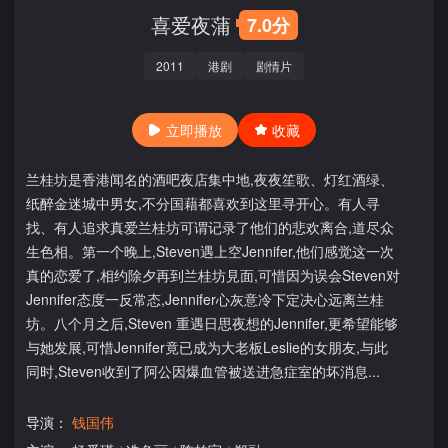
喜爱夜蒲
7.0分
2011
港剧
剧情片
立即播放
收藏
兰桂坊是香港闻名的酒吧夜店集中地,夜夜笙歌、灯红酒绿、
纸醉金迷城中男女,不分国藉都喜欢到这里寻开心。有人寻
找、有人追求真爱兰桂坊可谓记录了他们的悲欢离合,道尽众
生色相。第一个晚上,Steven遇上空Jennifer,他们感觉这一次
真的恋爱了,相约除夕再到兰桂坊見面,可惜因为误会Steven对
Jennifer态度一反常态,Jennifer心灰意冷下定决心远离兰桂
坊。八个月之后,Steven 重遇日思夜想的Jennifer,更希望能够
与她发展,可惜Jennifer竟已成为大老板Leslie的女朋友,与此
同时,Steven收到了阿公因爆血管被送进急症室的坏消息...
导演：
钱国伟