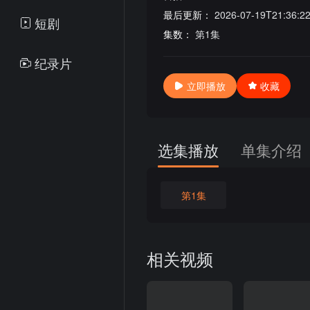
最后更新：
2026-07-19T21:36:2
短剧
集数：
第1集
纪录片
立即播放
收藏
选集播放
单集介绍
第1集
相关视频