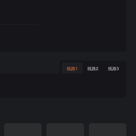
线路1
线路2
线路3