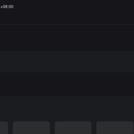
2+08:00