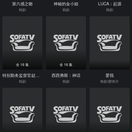
第六感之吻
神秘的金小姐
LUCA：起源
韩剧
韩剧
韩剧
全 16 集
全 16 集
特别勤务监督官赵昌风
西西弗斯：神话
爱我
韩剧
韩剧
韩剧/爱情片