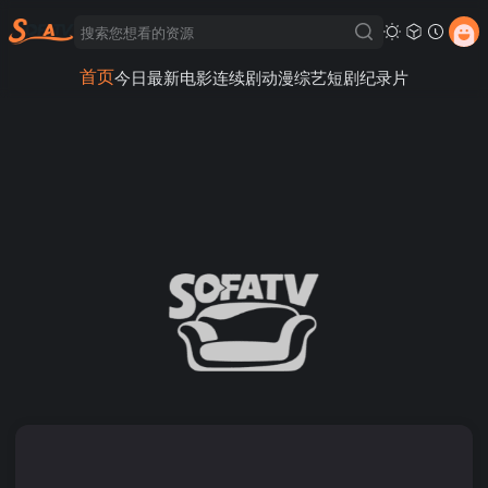
首页
今日最新
电影
连续剧
动漫
综艺
短剧
纪录片