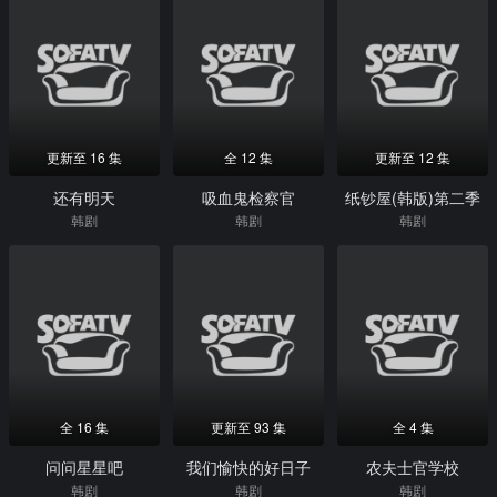
更新至 16 集
全 12 集
更新至 12 集
还有明天
吸血鬼检察官
纸钞屋(韩版)第二季
韩剧
韩剧
韩剧
全 16 集
更新至 93 集
全 4 集
问问星星吧
我们愉快的好日子
农夫士官学校
韩剧
韩剧
韩剧