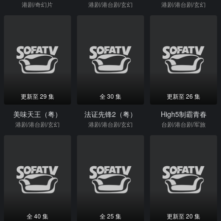
港剧/奇幻片
港剧/港台剧/玄幻
港剧/港台剧/玄幻
更新至 29 集
全 30 集
更新至 26 集
美味天王（粤）
法证先锋2（粤）
High5制霸青春
港剧/港台剧/玄幻
港剧/港台剧/玄幻
台剧/港台剧/军旅
全 40 集
全 25 集
更新至 20 集