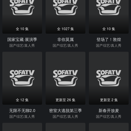
全 10 集
全 1027 集
全 10 集
国家宝藏·展演季
非你莫属
登场了！敦煌
国产综艺/真人秀
国产综艺/真人秀
国产综艺/真人秀
全 12 集
更新至 26 集
更新至 2 集
无限不无聊2.0
密室大逃脱第三季
新春开放麦
国产综艺/真人秀
国产综艺/真人秀
国产综艺/真人秀