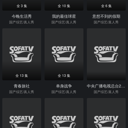
全 3 集
全 10 集
全 6 集
今晚生活秀
我的最佳球星
意想不到的假期
国产综艺/真人秀
国产综艺/真人秀
国产综艺/真人秀
全 13 集
全 13 集
青春旅社
单身战争
中央广播电视总台2022网络春晚
国产综艺/真人秀
国产综艺/真人秀
国产综艺/真人秀