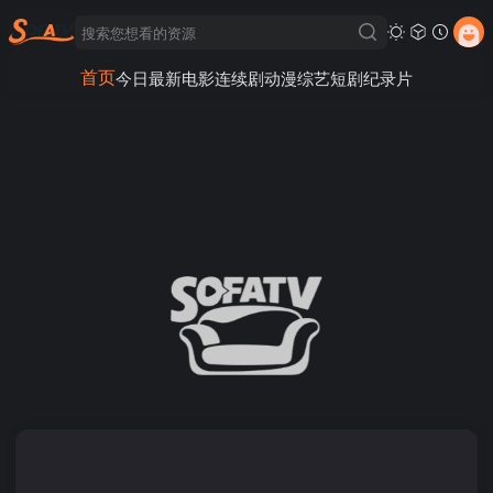
首页
今日最新
电影
连续剧
动漫
综艺
短剧
纪录片