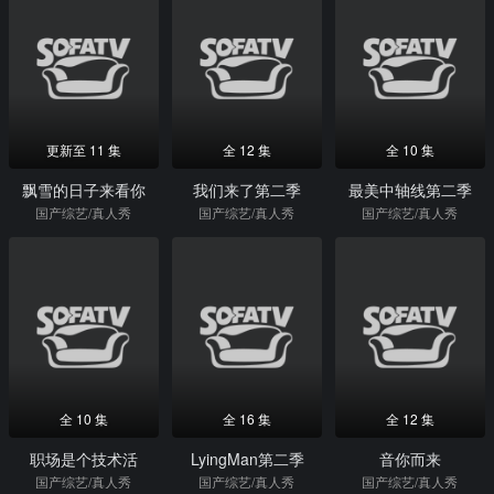
更新至 11 集
全 12 集
全 10 集
飘雪的日子来看你
我们来了第二季
最美中轴线第二季
国产综艺/真人秀
国产综艺/真人秀
国产综艺/真人秀
全 10 集
全 16 集
全 12 集
职场是个技术活
LyingMan第二季
音你而来
国产综艺/真人秀
国产综艺/真人秀
国产综艺/真人秀