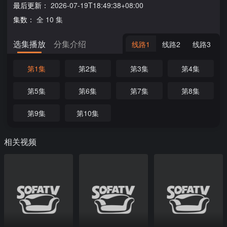
最后更新：
2026-07-19T18:49:38+08:00
集数：
全 10 集
选集播放
分集介绍
线路1
线路2
线路3
第1集
第2集
第3集
第4集
第5集
第6集
第7集
第8集
第9集
第10集
相关视频