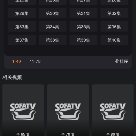
第29集
第30集
第31集
第32集
第33集
第34集
第35集
第36集
第37集
第38集
第39集
第40集
1-40
41-78
排序
相关视频
全 65 集
全 70 集
全 80 集