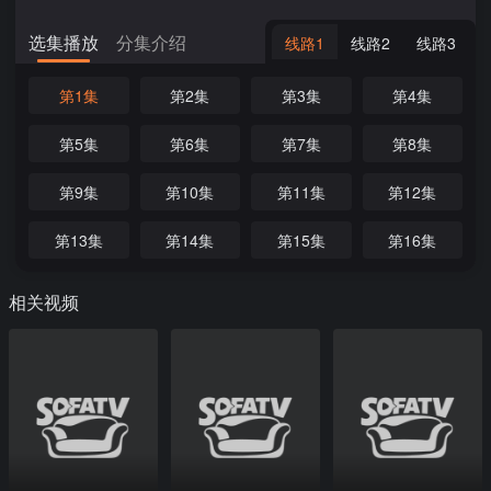
选集播放
分集介绍
线路1
线路2
线路3
第1集
第2集
第3集
第4集
第5集
第6集
第7集
第8集
第9集
第10集
第11集
第12集
第13集
第14集
第15集
第16集
相关视频