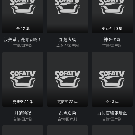
全 12 集
更新至 50 集
没关系，是青春啊！
穿越火线
神医传奇
言情/国产剧
战争片/国产剧
言情/国产剧
更新至 29 集
更新至 22 集
全 43 集
月鳞绮纪
乱码迷局
万历首辅张居正
言情/国产剧
言情/国产剧
言情/国产剧