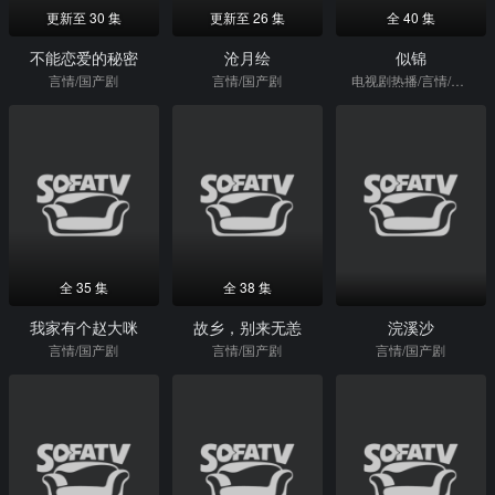
更新至 30 集
更新至 26 集
全 40 集
不能恋爱的秘密
沧月绘
似锦
言情/国产剧
言情/国产剧
电视剧热播/言情/国产剧
全 35 集
全 38 集
我家有个赵大咪
故乡，别来无恙
浣溪沙
言情/国产剧
言情/国产剧
言情/国产剧