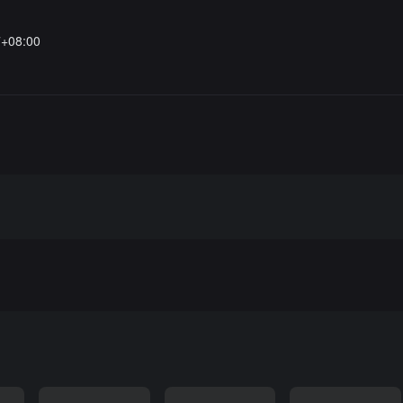
7+08:00