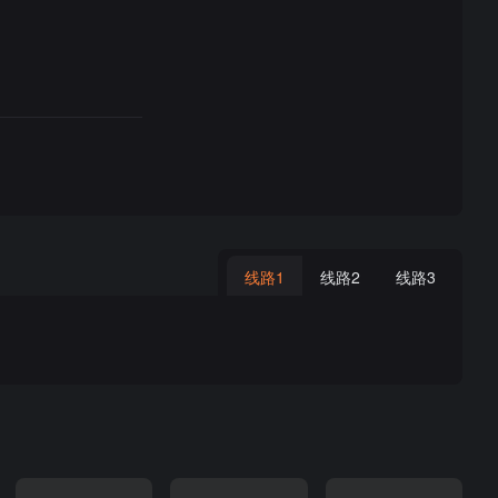
线路1
线路2
线路3