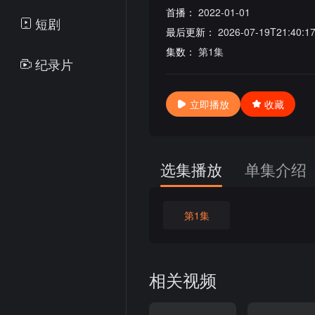
首播：
2022-01-01
短剧
最后更新：
2026-07-19T21:40:1
集数：
第1集
纪录片
立即播放
收藏
选集播放
单集介绍
第1集
相关视频