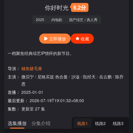
你好时光
6.2分
2025
内地剧
国产综艺
/
真人秀
立即播放
收藏
一档聚焦经典综艺IP情怀的新节目。
导演：
鳗鱼睫毛膏
主演：
撒贝宁
/
尼格买提·热合曼
/
沙溢
/
阮经天
/
岳云鹏
/
陈乔
恩
首播：
2025-01-01
最后更新：
2026-07-19T19:01:32+08:00
集数：
更新至 27 集
选集播放
分集介绍
线路1
线路2
线路3