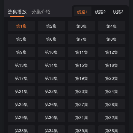
选集播放
分集介绍
线路1
线路2
线路3
第1集
第2集
第3集
第4集
第5集
第6集
第7集
第8集
第9集
第10集
第11集
第12集
第13集
第14集
第15集
第16集
第17集
第18集
第19集
第20集
第21集
第22集
第23集
第24集
第25集
第26集
第27集
第28集
第29集
第30集
第31集
第32集
第33集
第34集
第35集
第36集