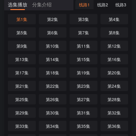
选集播放
分集介绍
线路1
线路2
线路3
第1集
第2集
第3集
第4集
第5集
第6集
第7集
第8集
第9集
第10集
第11集
第12集
第13集
第14集
第15集
第16集
第17集
第18集
第19集
第20集
第21集
第22集
第23集
第24集
第25集
第26集
第27集
第28集
第29集
第30集
第31集
第32集
第33集
第34集
第35集
第36集