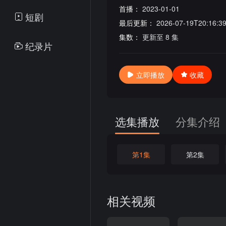
首播：
2023-01-01
短剧
最后更新：
2026-07-19T20:16:3
集数：
更新至 8 集
纪录片
立即播放
收藏
选集播放
分集介绍
第1集
第2集
相关视频