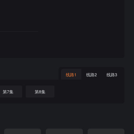
线路1
线路2
线路3
第7集
第8集