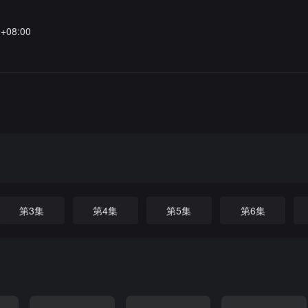
9+08:00
第3集
第4集
第5集
第6集