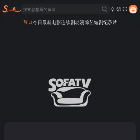
首页
今日最新
电影
连续剧
动漫
综艺
短剧
纪录片