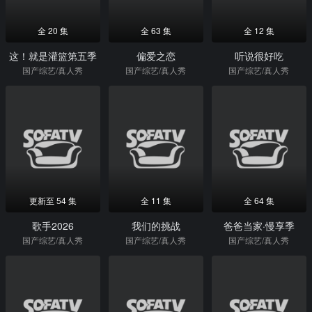
全 20 集
全 63 集
全 12 集
这！就是灌篮第五季
偏爱之恋
听说很好吃
国产综艺/真人秀
国产综艺/真人秀
国产综艺/真人秀
更新至 54 集
全 11 集
全 64 集
歌手2026
我们的挑战
爸爸当家·慢享季
国产综艺/真人秀
国产综艺/真人秀
国产综艺/真人秀