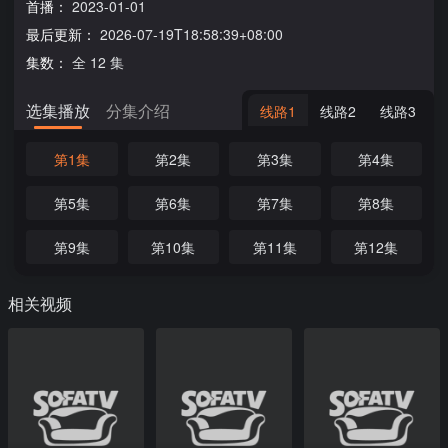
首播：
2023-01-01
最后更新：
2026-07-19T18:58:39+08:00
集数：
全 12 集
选集播放
分集介绍
线路1
线路2
线路3
第1集
第2集
第3集
第4集
第5集
第6集
第7集
第8集
第9集
第10集
第11集
第12集
相关视频