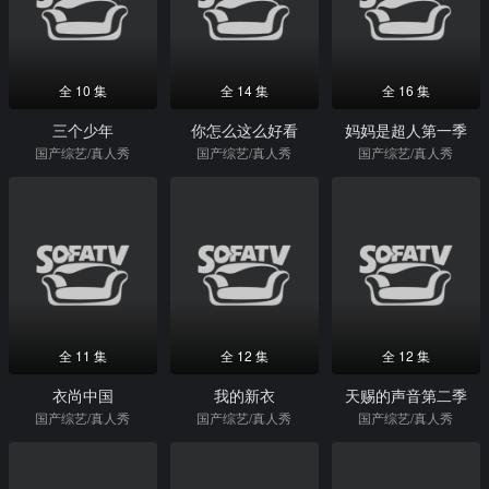
全 10 集
全 14 集
全 16 集
三个少年
你怎么这么好看
妈妈是超人第一季
国产综艺/真人秀
国产综艺/真人秀
国产综艺/真人秀
全 11 集
全 12 集
全 12 集
衣尚中国
我的新衣
天赐的声音第二季
国产综艺/真人秀
国产综艺/真人秀
国产综艺/真人秀